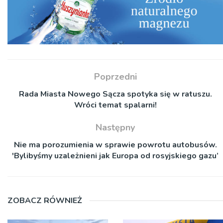
Poprzedni
Rada Miasta Nowego Sącza spotyka się w ratuszu.
Wróci temat spalarni!
Następny
Nie ma porozumienia w sprawie powrotu autobusów.
'Bylibyśmy uzależnieni jak Europa od rosyjskiego gazu’
ZOBACZ RÓWNIEŻ