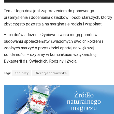
plików
dźwiękowych
Temat tego dnia jest zaproszeniem do ponownego
przemyślenia i docenienia dziadków i osób starszych, którzy
zbyt często pozostają na marginesie rodzin i wspólnot.
– Ich doświadczenie życiowe i wiara mogą pomóc w
budowaniu społeczeństw świadomych swoich korzeni i
zdolnych marzyć o przyszłości opartej na większej
solidarności – czytamy w komunikacie watykańskiej
Dykasterii ds. Świeckich, Rodziny i Życia.
Tagi:
seniorzy
Diecezja tarnowska