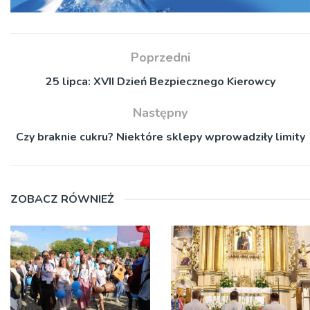
Poprzedni
25 lipca: XVII Dzień Bezpiecznego Kierowcy
Następny
Czy braknie cukru? Niektóre sklepy wprowadziły limity
ZOBACZ RÓWNIEŻ