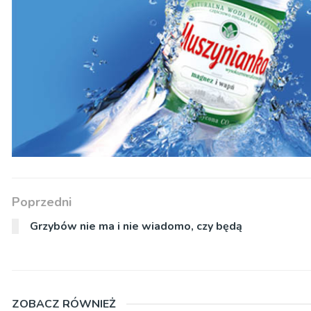
Poprzedni
Grzybów nie ma i nie wiadomo, czy będą
ZOBACZ RÓWNIEŻ