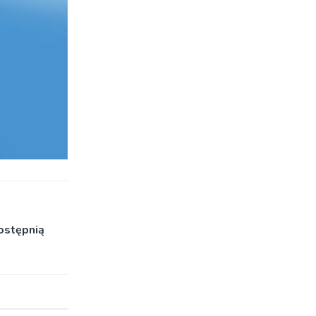
ostępnią