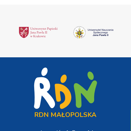
RDN MAŁOPOLSKA