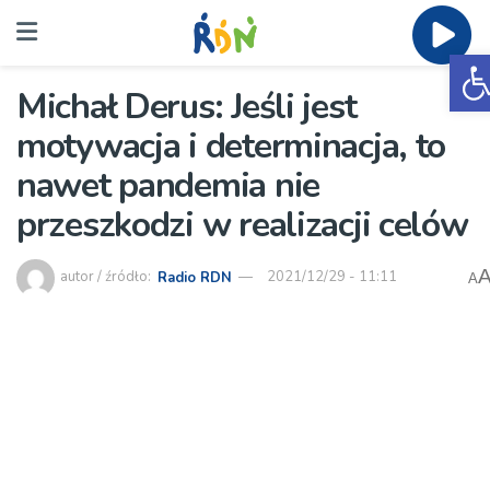
O
Michał Derus: Jeśli jest
motywacja i determinacja, to
nawet pandemia nie
przeszkodzi w realizacji celów
autor / źródło:
Radio RDN
2021/12/29 - 11:11
A