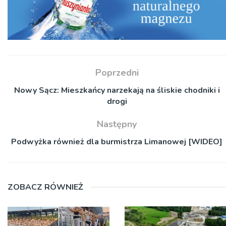
Poprzedni
Nowy Sącz: Mieszkańcy narzekają na śliskie chodniki i
drogi
Następny
Podwyżka również dla burmistrza Limanowej [WIDEO]
ZOBACZ RÓWNIEŻ