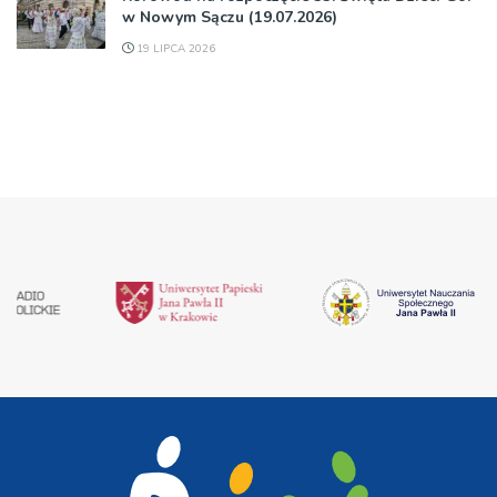
w Nowym Sączu (19.07.2026)
19 LIPCA 2026