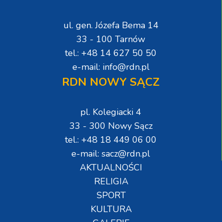
ul. gen. Józefa Bema 14
33 - 100 Tarnów
tel.: +48 14 627 50 50
e-mail: info@rdn.pl
RDN NOWY SĄCZ
pl. Kolegiacki 4
33 - 300 Nowy Sącz
tel.: +48 18 449 06 00
e-mail: sacz@rdn.pl
AKTUALNOŚCI
RELIGIA
SPORT
KULTURA