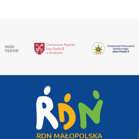
RDN MAŁOPOLSKA