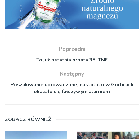
Poprzedni
To już ostatnia prosta 35. TNF
Następny
Poszukiwanie uprowadzonej nastolatki w Gorlicach
okazało się fałszywym alarmem
ZOBACZ RÓWNIEŻ