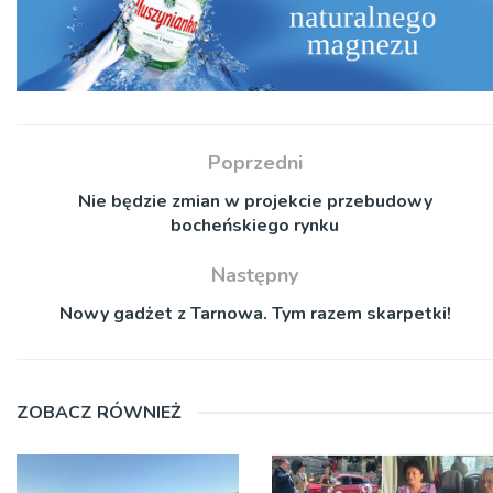
Poprzedni
Nie będzie zmian w projekcie przebudowy
bocheńskiego rynku
Następny
Nowy gadżet z Tarnowa. Tym razem skarpetki!
ZOBACZ RÓWNIEŻ