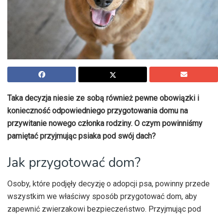
Taka decyzja niesie ze sobą również pewne obowiązki i
konieczność odpowiedniego przygotowania domu na
przywitanie nowego członka rodziny. O czym powinniśmy
pamiętać przyjmując psiaka pod swój dach?
Jak przygotować dom?
Osoby, które podjęły decyzję o adopcji psa, powinny przede
wszystkim we właściwy sposób przygotować dom, aby
zapewnić zwierzakowi bezpieczeństwo. Przyjmując pod