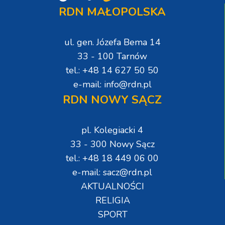
RDN MAŁOPOLSKA
ul. gen. Józefa Bema 14
33 - 100 Tarnów
tel.: +48 14 627 50 50
e-mail: info@rdn.pl
RDN NOWY SĄCZ
pl. Kolegiacki 4
33 - 300 Nowy Sącz
tel.: +48 18 449 06 00
e-mail: sacz@rdn.pl
AKTUALNOŚCI
RELIGIA
SPORT