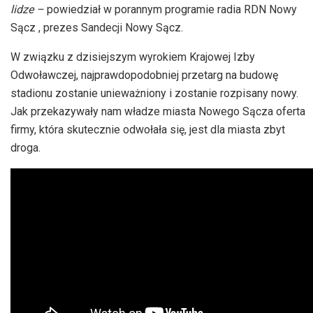
lidze –
powiedział w porannym programie radia RDN Nowy
Sącz , prezes Sandecji Nowy Sącz.
W związku z dzisiejszym wyrokiem Krajowej Izby
Odwoławczej, najprawdopodobniej przetarg na budowę
stadionu zostanie unieważniony i zostanie rozpisany nowy.
Jak przekazywały nam władze miasta Nowego Sącza oferta
firmy, która skutecznie odwołała się, jest dla miasta zbyt
droga.