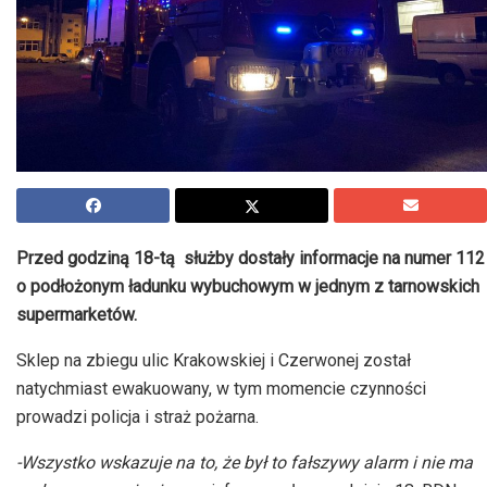
Przed godziną 18-tą służby dostały informacje na numer 112
o podłożonym ładunku wybuchowym w jednym z tarnowskich
supermarketów.
Sklep na zbiegu ulic Krakowskiej i Czerwonej został
natychmiast ewakuowany, w tym momencie czynności
prowadzi policja i straż pożarna.
-Wszystko wskazuje na to, że był to fałszywy alarm i nie ma