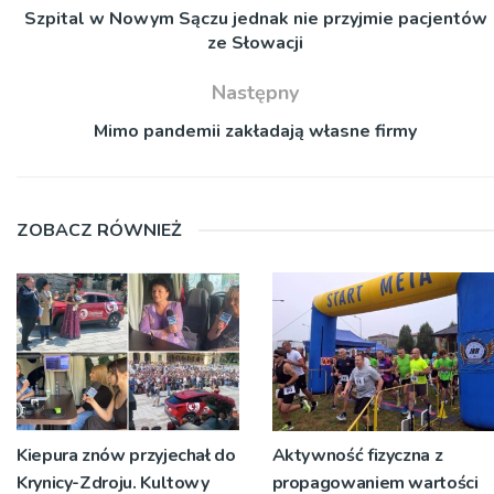
Szpital w Nowym Sączu jednak nie przyjmie pacjentów
ze Słowacji
Następny
Mimo pandemii zakładają własne firmy
ZOBACZ RÓWNIEŻ
Kiepura znów przyjechał do
Aktywność fizyczna z
Krynicy-Zdroju. Kultowy
propagowaniem wartości