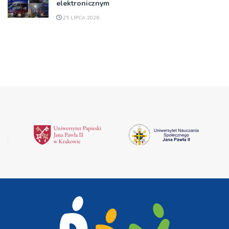
elektronicznym
25 LIPCA 2026