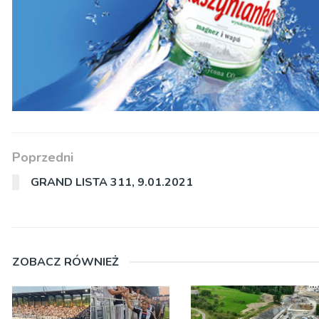
Poprzedni
GRAND LISTA 311, 9.01.2021
ZOBACZ RÓWNIEŻ