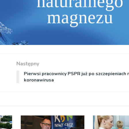
Następny
Pierwsi pracownicy PSPR już po szczepieniach 
koronawirusa