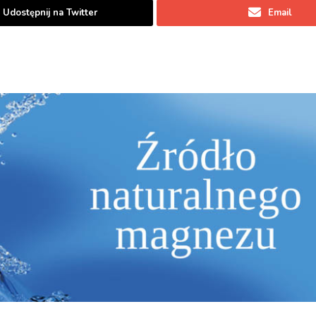
Udostępnij na Twitter
Email