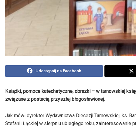
Udostępnij na Facebook
Książki, pomoce katechetyczne, obrazki – w tarnowskiej księ
związane z postacią przyszłej błogosławionej.
Jak mówi dyrektor Wydawnictwa Diecezji Tarnowskiej, ks. Ba
Stefanii Łąckiej w sierpniu ubiegłego roku, zainteresowanie 