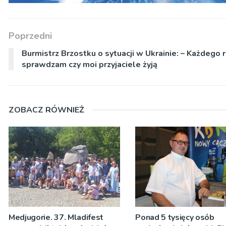
Poprzedni
Burmistrz Brzostku o sytuacji w Ukrainie: – Każdego 
sprawdzam czy moi przyjaciele żyją
ZOBACZ RÓWNIEŻ
Medjugorie. 37. Mladifest
Ponad 5 tysięcy osób