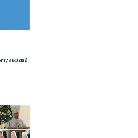
emy składać