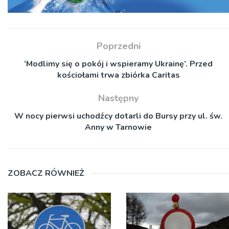
Poprzedni
’Modlimy się o pokój i wspieramy Ukrainę’. Przed
kościołami trwa zbiórka Caritas
Następny
W nocy pierwsi uchodźcy dotarli do Bursy przy ul. św.
Anny w Tarnowie
ZOBACZ RÓWNIEŻ