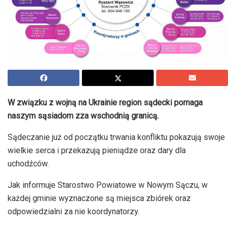
W związku z wojną na Ukrainie region sądecki pomaga
naszym sąsiadom zza wschodnią granicą.
Sądeczanie już od początku trwania konfliktu pokazują swoje
wielkie serca i przekazują pieniądze oraz dary dla
uchodźców.
Jak informuje Starostwo Powiatowe w Nowym Sączu, w
każdej gminie wyznaczone są miejsca zbiórek oraz
odpowiedzialni za nie koordynatorzy.