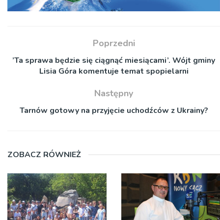
Poprzedni
’Ta sprawa będzie się ciągnąć miesiącami’. Wójt gminy
Lisia Góra komentuje temat spopielarni
Następny
Tarnów gotowy na przyjęcie uchodźców z Ukrainy?
ZOBACZ RÓWNIEŻ