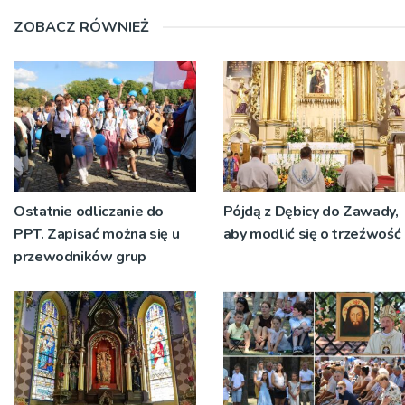
ZOBACZ RÓWNIEŻ
Ostatnie odliczanie do
Pójdą z Dębicy do Zawady,
PPT. Zapisać można się u
aby modlić się o trzeźwość
przewodników grup