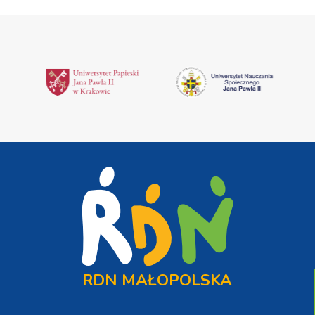
RDN MAŁOPOLSKA