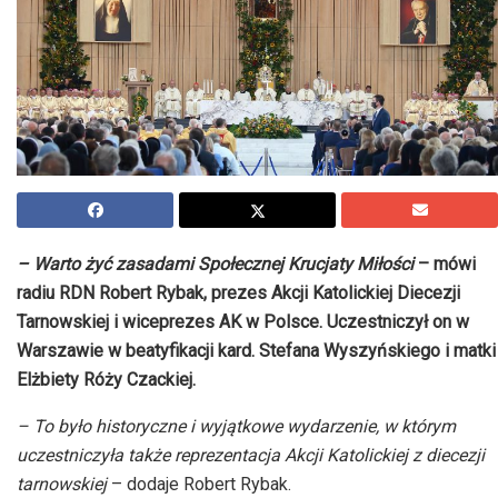
– Warto żyć zasadami Społecznej Krucjaty Miłości
– mówi
radiu RDN Robert Rybak, prezes Akcji Katolickiej Diecezji
Tarnowskiej i wiceprezes AK w Polsce. Uczestniczył on w
Warszawie w beatyfikacji kard. Stefana Wyszyńskiego i matki
Elżbiety Róży Czackiej.
– To było historyczne i wyjątkowe wydarzenie, w którym
uczestniczyła także reprezentacja Akcji Katolickiej z diecezji
tarnowskiej
– dodaje Robert Rybak.