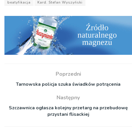
beatyfikacja
Kard. Stefan Wyszyński
Poprzedni
Tarnowska policja szuka świadków potrącenia
Następny
Szczawnica ogłasza kolejny przetarg na przebudowę
przystani flisackiej