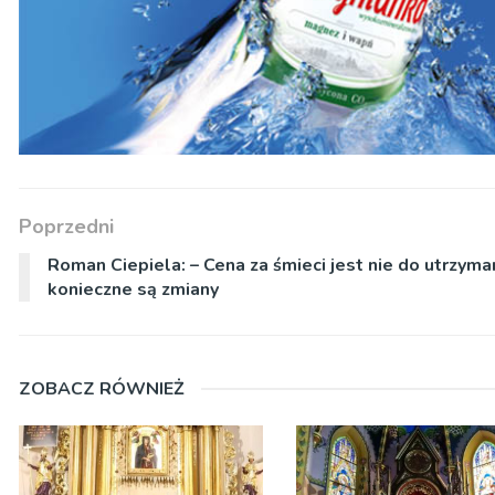
Poprzedni
Roman Ciepiela: – Cena za śmieci jest nie do utrzyma
konieczne są zmiany
ZOBACZ RÓWNIEŻ