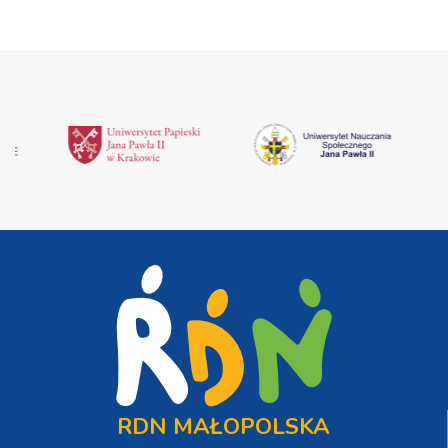
RDN MAŁOPOLSKA