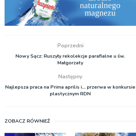
Poprzedni
Nowy Sącz: Ruszyły rekolekcje parafialne u św.
Małgorzaty
Następny
Najlepsza praca na Prima aprilis i… przerwa w konkursie
plastycznym RDN
ZOBACZ RÓWNIEŻ