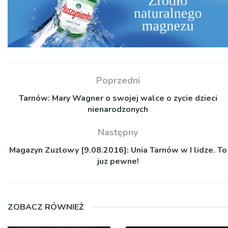
Poprzedni
Tarnów: Mary Wagner o swojej walce o zycie dzieci
nienarodzonych
Następny
Magazyn Zuzlowy [9.08.2016]: Unia Tarnów w I lidze. To
juz pewne!
ZOBACZ RÓWNIEŻ