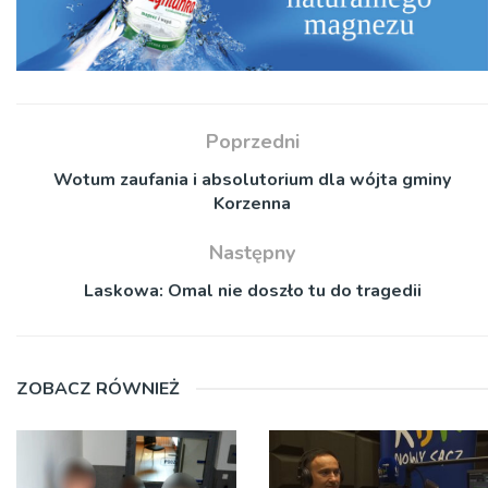
Poprzedni
Wotum zaufania i absolutorium dla wójta gminy
Korzenna
Następny
Laskowa: Omal nie doszło tu do tragedii
ZOBACZ RÓWNIEŻ