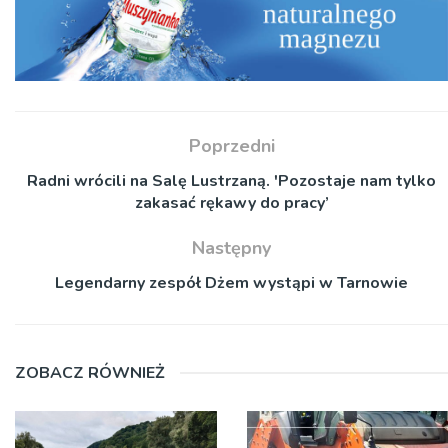
Poprzedni
Radni wrócili na Salę Lustrzaną. 'Pozostaje nam tylko
zakasać rękawy do pracy’
Następny
Legendarny zespół Dżem wystąpi w Tarnowie
ZOBACZ RÓWNIEŻ