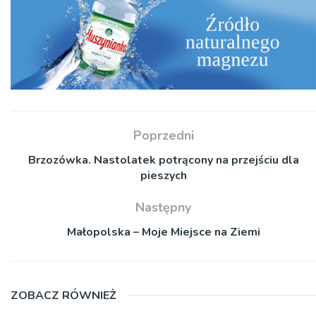
Poprzedni
Brzozówka. Nastolatek potrącony na przejściu dla
pieszych
Następny
Małopolska – Moje Miejsce na Ziemi
ZOBACZ RÓWNIEŻ