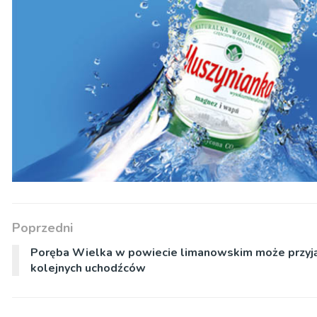
Poprzedni
Poręba Wielka w powiecie limanowskim może przyj
kolejnych uchodźców