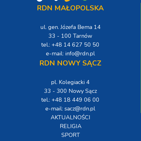
RDN MAŁOPOLSKA
ul. gen. Józefa Bema 14
33 - 100 Tarnów
tel.: +48 14 627 50 50
e-mail: info@rdn.pl
RDN NOWY SĄCZ
pl. Kolegiacki 4
33 - 300 Nowy Sącz
tel.: +48 18 449 06 00
e-mail: sacz@rdn.pl
AKTUALNOŚCI
RELIGIA
SPORT