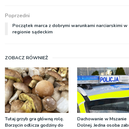
Poprzedni
Początek marca z dobrymi warunkami narciarskimi w
regionie sądeckim
ZOBACZ RÓWNIEŻ
Tutaj grzyb gra główną rolę.
Dachowanie w Mszanie
Borzęcin odlicza godziny do
Dolnej. Jedna osoba zab