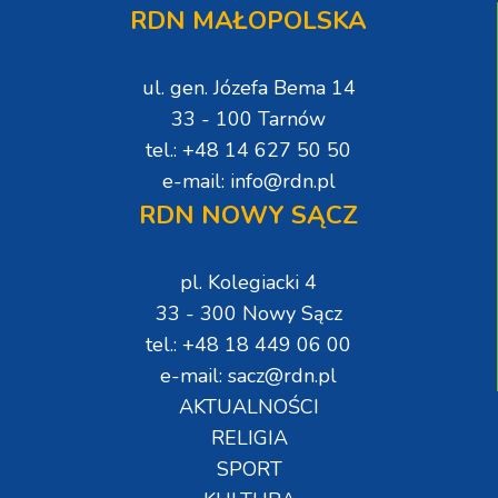
RDN MAŁOPOLSKA
ul. gen. Józefa Bema 14
33 - 100 Tarnów
tel.: +48 14 627 50 50
e-mail: info@rdn.pl
RDN NOWY SĄCZ
pl. Kolegiacki 4
33 - 300 Nowy Sącz
tel.: +48 18 449 06 00
e-mail: sacz@rdn.pl
AKTUALNOŚCI
RELIGIA
SPORT