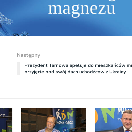
Następny
Prezydent Tarnowa apeluje do mieszkańców mi
przyjęcie pod swój dach uchodźców z Ukrainy