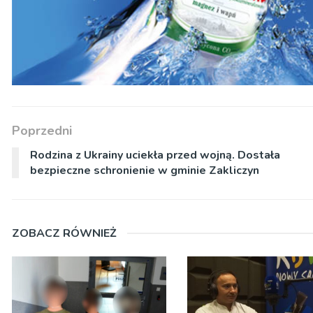
Poprzedni
Rodzina z Ukrainy uciekła przed wojną. Dostała
bezpieczne schronienie w gminie Zakliczyn
ZOBACZ RÓWNIEŻ