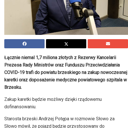
Łącznie niemal 1,7 miliona złotych z Rezerwy Kancelarii
Prezesa Rady Ministrów oraz Funduszu Przeciwdziałania
COVID-19 trafi do powiatu brzeskiego na zakup nowoczesnej
karetki oraz doposażenie medyczne powiatowego szpitala w
Brzesku.
Zakup karetki będzie możliwy dzięki rządowemu
dofinansowaniu.
Starosta brzeski Andrzej Potępa w rozmowie Słowo za
Słowo mówił, że pojazd będzie przystosowany do