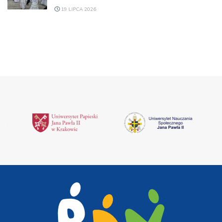
19 LIPCA 2026