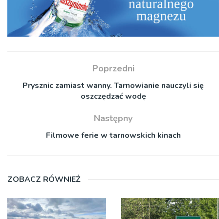
Poprzedni
Prysznic zamiast wanny. Tarnowianie nauczyli się
oszczędzać wodę
Następny
Filmowe ferie w tarnowskich kinach
ZOBACZ RÓWNIEŻ