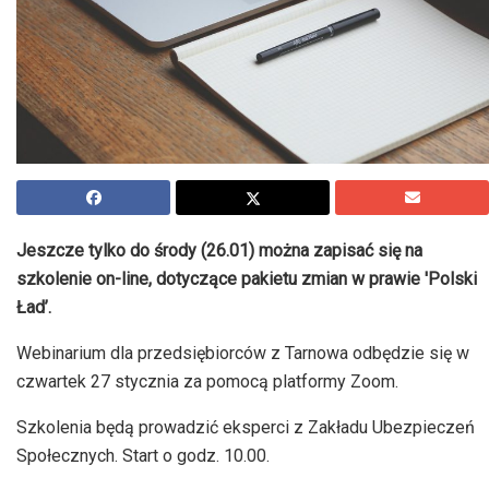
Jeszcze tylko do środy (26.01) można zapisać się na
szkolenie on-line, dotyczące pakietu zmian w prawie 'Polski
Ład’.
Webinarium dla przedsiębiorców z Tarnowa odbędzie się w
czwartek 27 stycznia za pomocą platformy Zoom.
Szkolenia będą prowadzić eksperci z Zakładu Ubezpieczeń
Społecznych. Start o godz. 10.00.