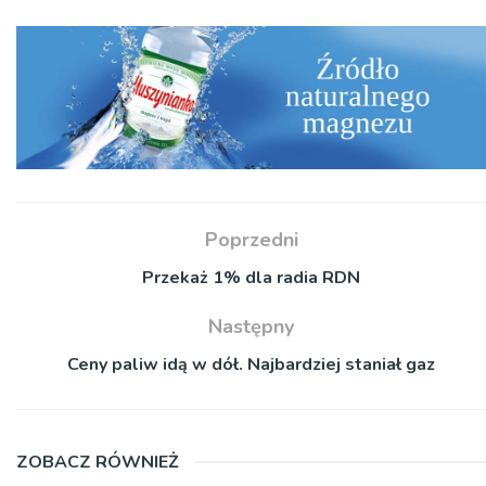
Poprzedni
Przekaż 1% dla radia RDN
Następny
Ceny paliw idą w dół. Najbardziej staniał gaz
ZOBACZ RÓWNIEŻ