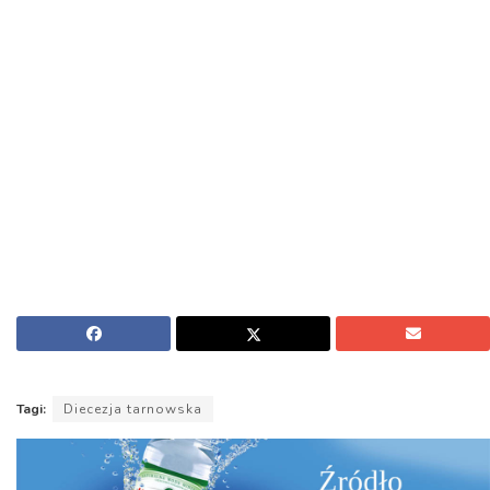
Tagi:
Diecezja tarnowska