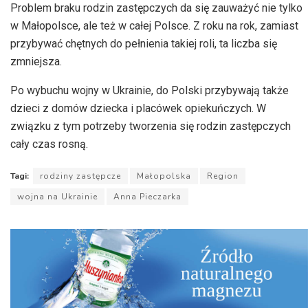
Problem braku rodzin zastępczych da się zauważyć nie tylko
w Małopolsce, ale też w całej Polsce. Z roku na rok, zamiast
przybywać chętnych do pełnienia takiej roli, ta liczba się
zmniejsza.
Po wybuchu wojny w Ukrainie, do Polski przybywają także
dzieci z domów dziecka i placówek opiekuńczych. W
związku z tym potrzeby tworzenia się rodzin zastępczych
cały czas rosną.
Tagi:
rodziny zastępcze
Małopolska
Region
wojna na Ukrainie
Anna Pieczarka