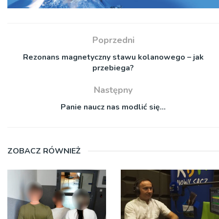
Poprzedni
Rezonans magnetyczny stawu kolanowego – jak
przebiega?
Następny
Panie naucz nas modlić się…
ZOBACZ RÓWNIEŻ