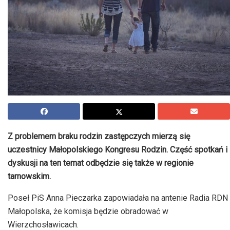
Z problemem braku rodzin zastępczych mierzą się
uczestnicy Małopolskiego Kongresu Rodzin. Część spotkań i
dyskusji na ten temat odbędzie się także w regionie
tarnowskim.
Poseł PiS Anna Pieczarka zapowiadała na antenie Radia RDN
Małopolska, że komisja będzie obradować w
Wierzchosławicach.