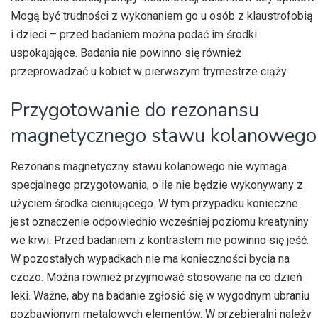
Mogą być trudności z wykonaniem go u osób z klaustrofobią
i dzieci – przed badaniem można podać im środki
uspokajające. Badania nie powinno się również
przeprowadzać u kobiet w pierwszym trymestrze ciąży.
Przygotowanie do rezonansu
magnetycznego stawu kolanowego
Rezonans magnetyczny stawu kolanowego nie wymaga
specjalnego przygotowania, o ile nie będzie wykonywany z
użyciem środka cieniującego. W tym przypadku konieczne
jest oznaczenie odpowiednio wcześniej poziomu kreatyniny
we krwi. Przed badaniem z kontrastem nie powinno się jeść.
W pozostałych wypadkach nie ma konieczności bycia na
czczo. Można również przyjmować stosowane na co dzień
leki. Ważne, aby na badanie zgłosić się w wygodnym ubraniu
pozbawionym metalowych elementów. W przebieralni należy