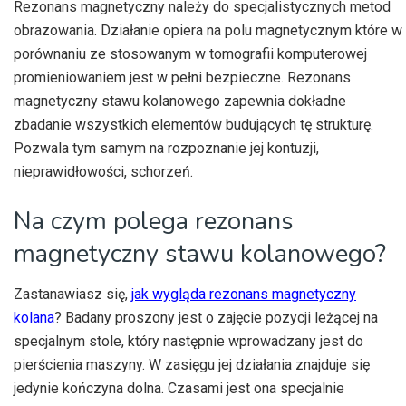
Rezonans magnetyczny należy do specjalistycznych metod
obrazowania. Działanie opiera na polu magnetycznym które w
porównaniu ze stosowanym w tomografii komputerowej
promieniowaniem jest w pełni bezpieczne. Rezonans
magnetyczny stawu kolanowego zapewnia dokładne
zbadanie wszystkich elementów budujących tę strukturę.
Pozwala tym samym na rozpoznanie jej kontuzji,
nieprawidłowości, schorzeń.
Na czym polega rezonans
magnetyczny stawu kolanowego?
Zastanawiasz się,
jak wygląda rezonans magnetyczny
kolana
? Badany proszony jest o zajęcie pozycji leżącej na
specjalnym stole, który następnie wprowadzany jest do
pierścienia maszyny. W zasięgu jej działania znajduje się
jedynie kończyna dolna. Czasami jest ona specjalnie