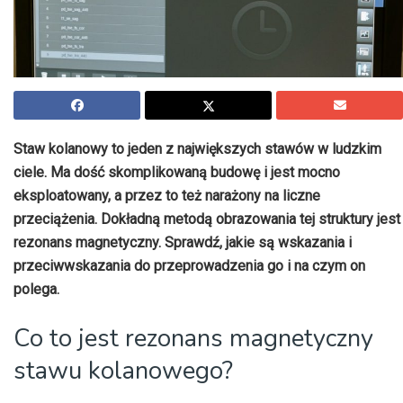
Staw kolanowy to jeden z największych stawów w ludzkim
ciele. Ma dość skomplikowaną budowę i jest mocno
eksploatowany, a przez to też narażony na liczne
przeciążenia. Dokładną metodą obrazowania tej struktury jest
rezonans magnetyczny. Sprawdź, jakie są wskazania i
przeciwwskazania do przeprowadzenia go i na czym on
polega.
Co to jest rezonans magnetyczny
stawu kolanowego?