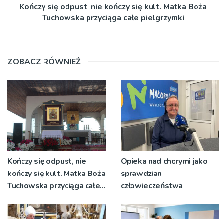
Kończy się odpust, nie kończy się kult. Matka Boża
Tuchowska przyciąga całe pielgrzymki
ZOBACZ RÓWNIEŻ
Kończy się odpust, nie
Opieka nad chorymi jako
kończy się kult. Matka Boża
sprawdzian
Tuchowska przyciąga całe
człowieczeństwa
pielgrzymki