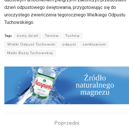
dzień odpustowego świętowania, przygotowując się do
uroczystego zwieńczenia tegorocznego Wielkiego Odpustu
Tuchowskiego.
Tagi:
ósmy dzień
Tarnów
Tuchów
Wielki Odpust Tuchowski
odpust
sanktuarium
Matki Bożej Tuchowskiej
Poprzedni