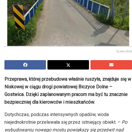
Screenshot
Przeprawa, której przebudowa właśnie ruszyła, znajduje się w
Niskowej
w ciągu drogi powiatowej
Biczyce
Dolne –
Gostwica
. Dzięki zaplanowanym pracom ma być tu znacznie
bezpieczniej dla kierowców i mieszkańców.
Dotychczas, podczas intensywnych opadów, woda
niejednokrotnie przelewała się przez istniejący obiekt. –
Po
wybudowaniu nowego mostu powiększy się prześwit nad