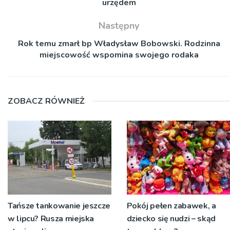
urzędem
Następny
Rok temu zmarł bp Władysław Bobowski. Rodzinna
miejscowość wspomina swojego rodaka
ZOBACZ RÓWNIEŻ
Tańsze tankowanie jeszcze
Pokój pełen zabawek, a
w lipcu? Rusza miejska
dziecko się nudzi – skąd