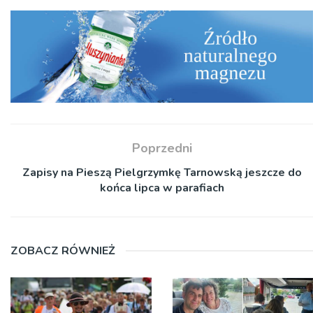
Poprzedni
Zapisy na Pieszą Pielgrzymkę Tarnowską jeszcze do
końca lipca w parafiach
ZOBACZ RÓWNIEŻ