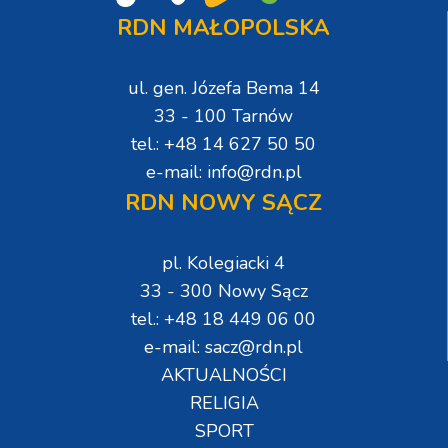
RDN MAŁOPOLSKA
ul. gen. Józefa Bema 14
33 - 100 Tarnów
tel.: +48 14 627 50 50
e-mail: info@rdn.pl
RDN NOWY SĄCZ
pl. Kolegiacki 4
33 - 300 Nowy Sącz
tel.: +48 18 449 06 00
e-mail: sacz@rdn.pl
AKTUALNOŚCI
RELIGIA
SPORT