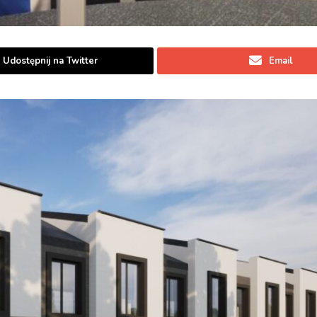
Udostępnij na Twitter
Email