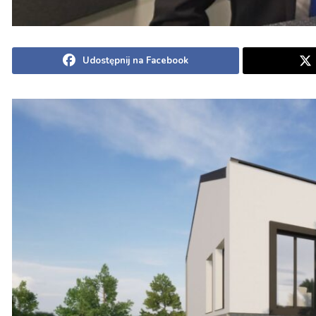
Udostępnij na Facebook