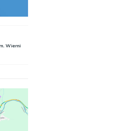
m. Wierni