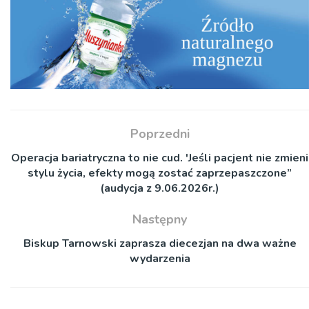
Poprzedni
Operacja bariatryczna to nie cud. 'Jeśli pacjent nie zmieni
stylu życia, efekty mogą zostać zaprzepaszczone”
(audycja z 9.06.2026r.)
Następny
Biskup Tarnowski zaprasza diecezjan na dwa ważne
wydarzenia