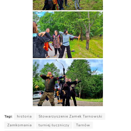
Tagi:
historia
Stowarzyszenie Zamek Tarnowski
Zamkomania
turniej łuczniczy
Tarnów