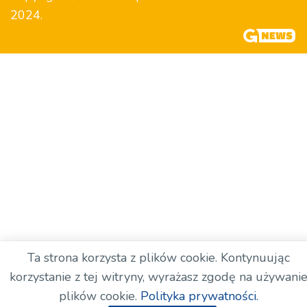
2024.
Ta strona korzysta z plików cookie. Kontynuując
korzystanie z tej witryny, wyrażasz zgodę na używani
plików cookie.
Polityka prywatności.