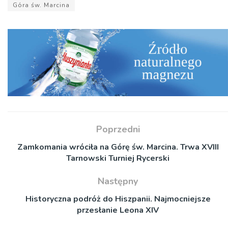
Góra św. Marcina
Poprzedni
Zamkomania wróciła na Górę św. Marcina. Trwa XVIII
Tarnowski Turniej Rycerski
Następny
Historyczna podróż do Hiszpanii. Najmocniejsze
przesłanie Leona XIV