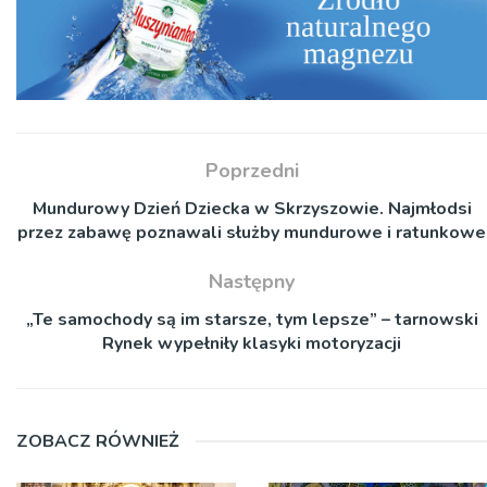
Poprzedni
Mundurowy Dzień Dziecka w Skrzyszowie. Najmłodsi
przez zabawę poznawali służby mundurowe i ratunkowe
Następny
„Te samochody są im starsze, tym lepsze” – tarnowski
Rynek wypełniły klasyki motoryzacji
ZOBACZ RÓWNIEŻ