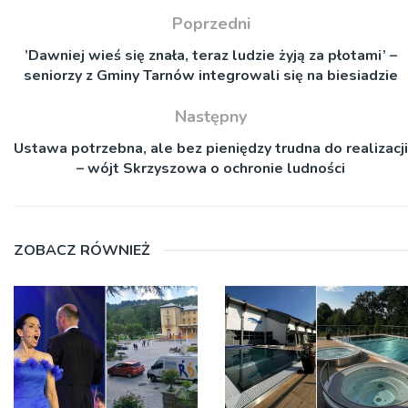
Poprzedni
’Dawniej wieś się znała, teraz ludzie żyją za płotami’ –
seniorzy z Gminy Tarnów integrowali się na biesiadzie
Następny
Ustawa potrzebna, ale bez pieniędzy trudna do realizacji
– wójt Skrzyszowa o ochronie ludności
ZOBACZ RÓWNIEŻ