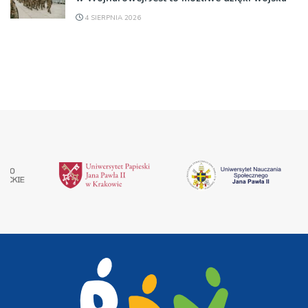
4 SIERPNIA 2026