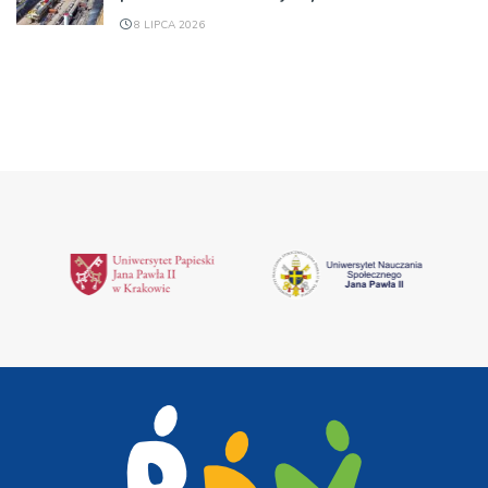
8 LIPCA 2026